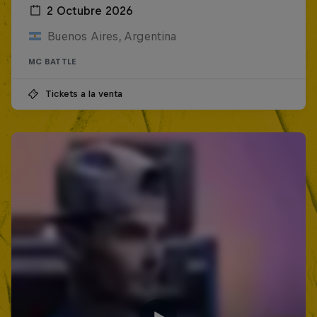
2 Octubre 2026
Buenos Aires, Argentina
MC BATTLE
Tickets a la venta