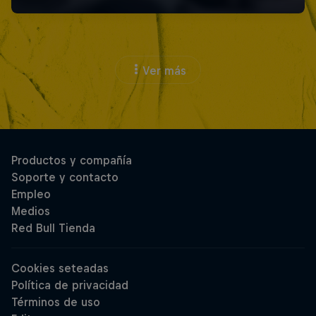
Ver más