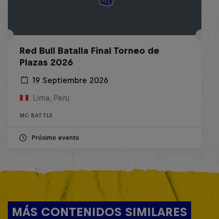
Red Bull Batalla Final Torneo de
Plazas 2026
19 Septiembre 2026
Lima, Peru
MC BATTLE
Próximo evento
MÁS CONTENIDOS SIMILARES