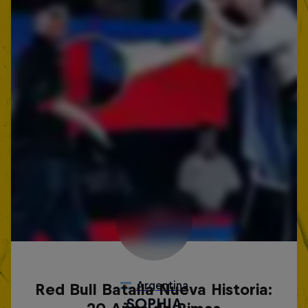
Red Bull Batalla Nueva Historia: