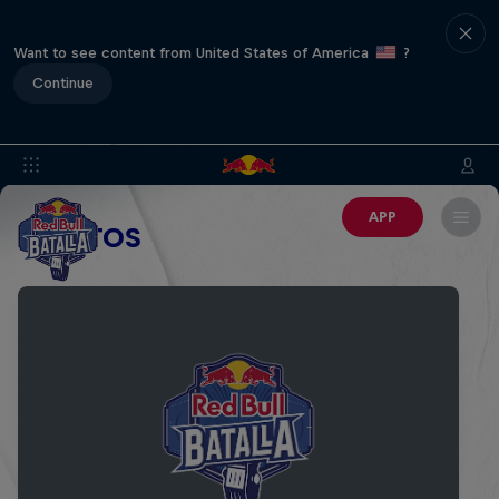
Want to see content from United States of America
?
Continue
APP
EVENTOS