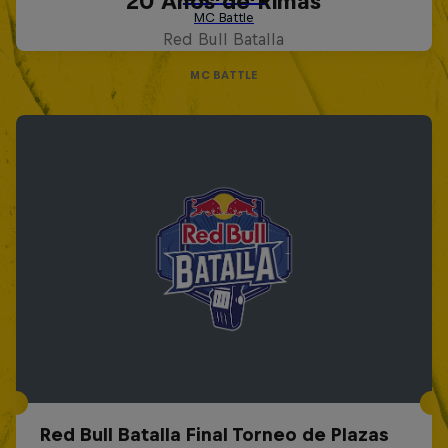
20 Años de Rimas
Red Bull Batalla
MC BATTLE
Red Bull Batalla Final Torneo de Plazas