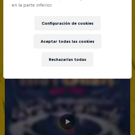
en la parte inferior.
Configuración de cookies
Aceptar todas las cookies
Rechazarlas todas