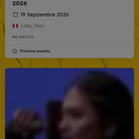
2026
19 Septiembre 2026
Lima, Peru
MC BATTLE
Próximo evento