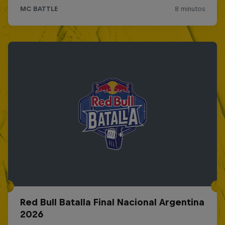
Red Bull Batalla Final Nacional Argentina
2026