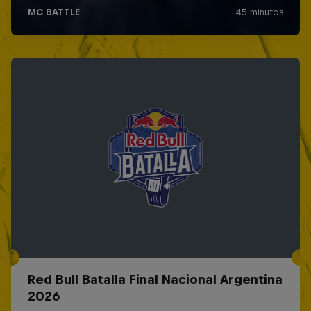
Red Bull Batalla Final Nacional Argentina
2026