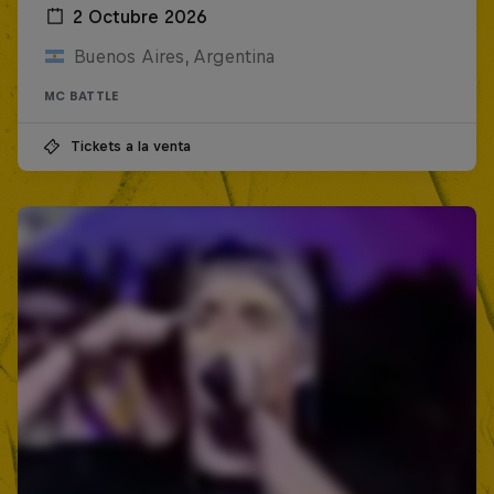
2 Octubre 2026
Buenos Aires, Argentina
MC BATTLE
Tickets a la venta