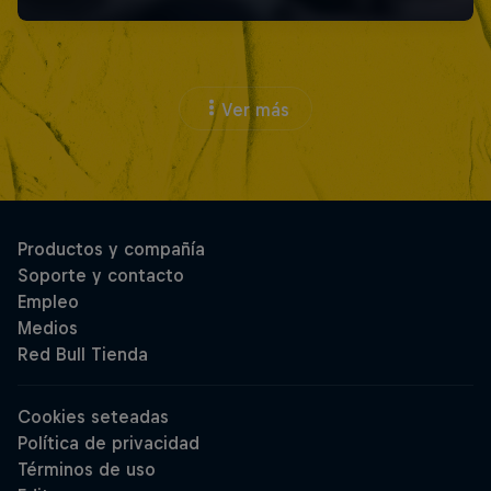
Ver más