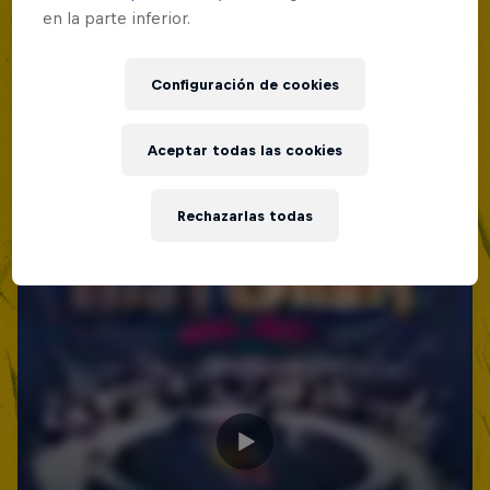
en la parte inferior.
Configuración de cookies
Aceptar todas las cookies
Rechazarlas todas