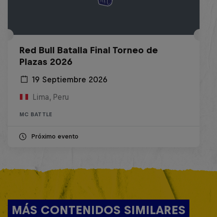
Red Bull Batalla Final Torneo de
Plazas 2026
19 Septiembre 2026
Lima, Peru
MC BATTLE
Próximo evento
MÁS CONTENIDOS SIMILARES