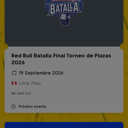
Red Bull Batalla Final Torneo de Plazas
2026
19 Septiembre 2026
Lima, Peru
MC BATTLE
Próximo evento