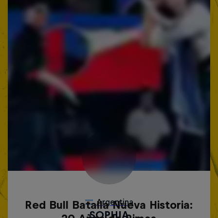
Red Bull Batalla Nueva Historia: