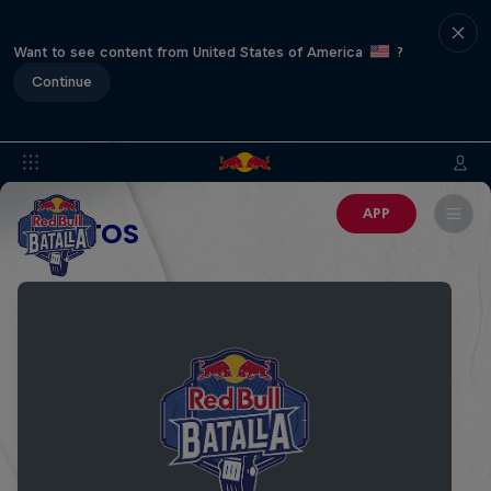
Want to see content from United States of America
?
Continue
APP
EVENTOS