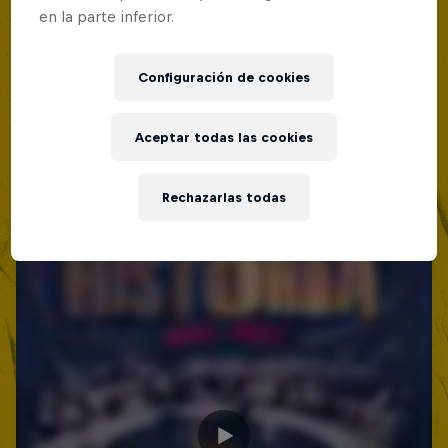
en la parte inferior.
Configuración de cookies
Aceptar todas las cookies
Rechazarlas todas