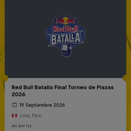
Red Bull Batalla Final Torneo de Plazas
2026
19 Septiembre 2026
Lima, Peru
MC BATTLE