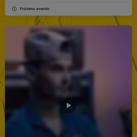
Próximo evento