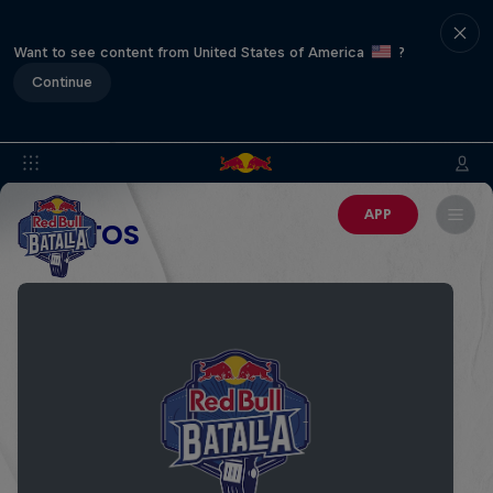
Want to see content from United States of America
?
Continue
APP
EVENTOS