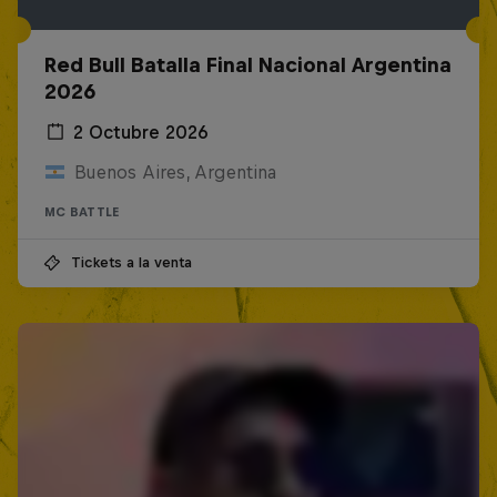
Red Bull Batalla Final Nacional Argentina
2026
2 Octubre 2026
Buenos Aires, Argentina
MC BATTLE
Tickets a la venta