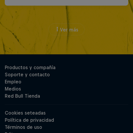
Ver más