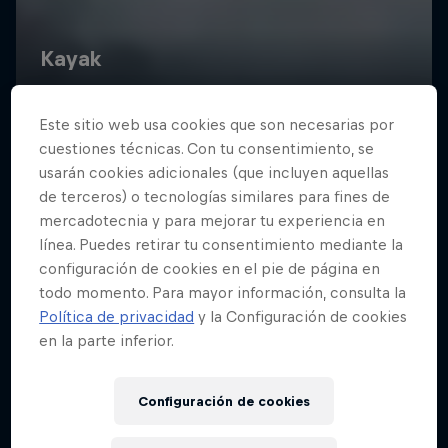
Este sitio web usa cookies que son necesarias por
cuestiones técnicas. Con tu consentimiento, se
usarán cookies adicionales (que incluyen aquellas
de terceros) o tecnologías similares para fines de
mercadotecnia y para mejorar tu experiencia en
línea. Puedes retirar tu consentimiento mediante la
configuración de cookies en el pie de página en
todo momento. Para mayor información, consulta la
Política de privacidad
y la Configuración de cookies
en la parte inferior.
Configuración de cookies