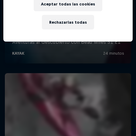
Aceptar todas las cookies
Rechazarlas todas