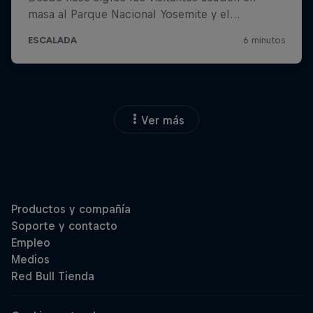
Ver más