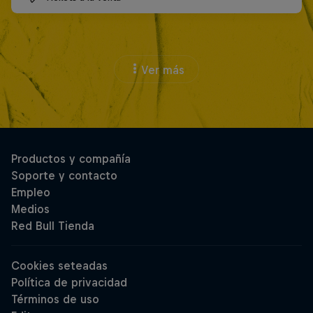
Ver más