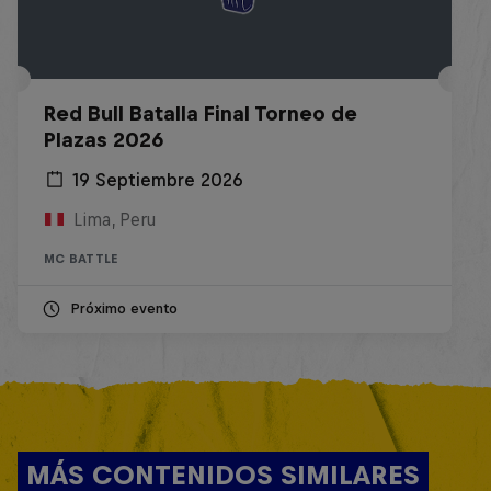
Red Bull Batalla Final Torneo de
Plazas 2026
19 Septiembre 2026
Lima, Peru
MC BATTLE
Próximo evento
MÁS CONTENIDOS SIMILARES