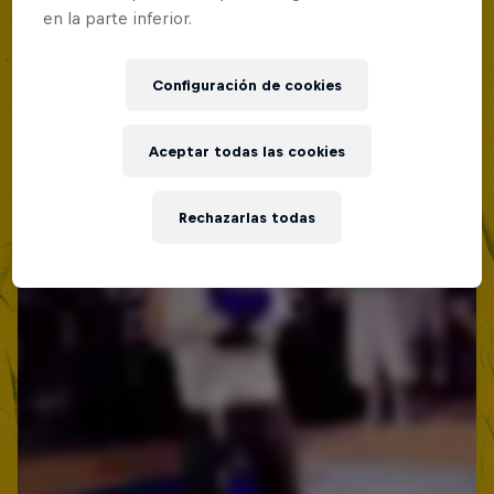
en la parte inferior.
Configuración de cookies
Aceptar todas las cookies
Rechazarlas todas