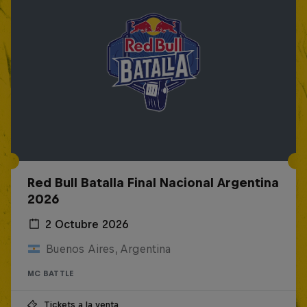
Red Bull Batalla Final Nacional Argentina
2026
2 Octubre 2026
Buenos Aires, Argentina
MC BATTLE
Tickets a la venta