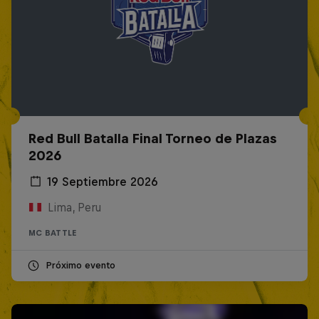
Red Bull Batalla Final Torneo de Plazas
2026
19 Septiembre 2026
Lima, Peru
MC BATTLE
Próximo evento