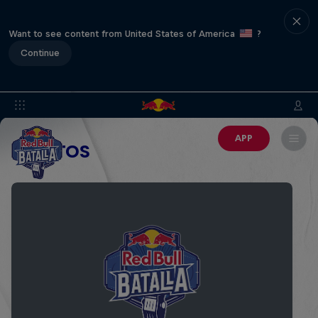
Want to see content from United States of America
?
Continue
APP
EVENTOS