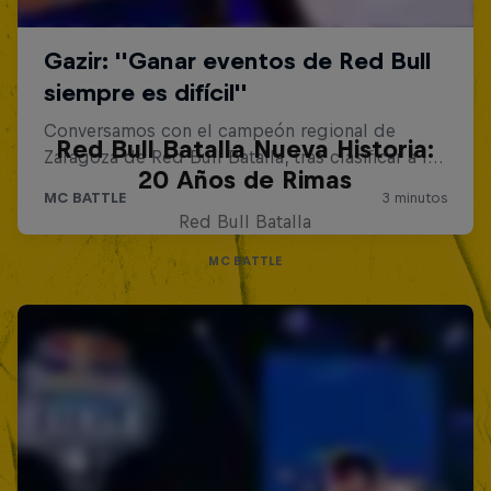
Red Bull Batalla Nueva Historia:
20 Años de Rimas
Red Bull Batalla
MC BATTLE