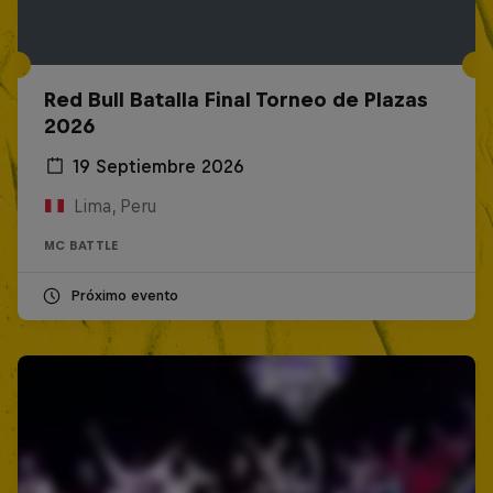
Red Bull Batalla Final Torneo de Plazas
2026
19 Septiembre 2026
Lima, Peru
MC BATTLE
Próximo evento