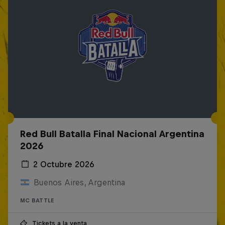
Red Bull Batalla Final Nacional Argentina
2026
2 Octubre 2026
Buenos Aires, Argentina
MC BATTLE
Tickets a la venta