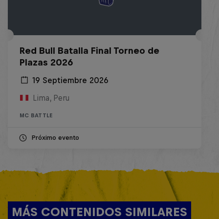
Red Bull Batalla Final Torneo de
Plazas 2026
19 Septiembre 2026
Lima, Peru
MC BATTLE
Próximo evento
MÁS CONTENIDOS SIMILARES