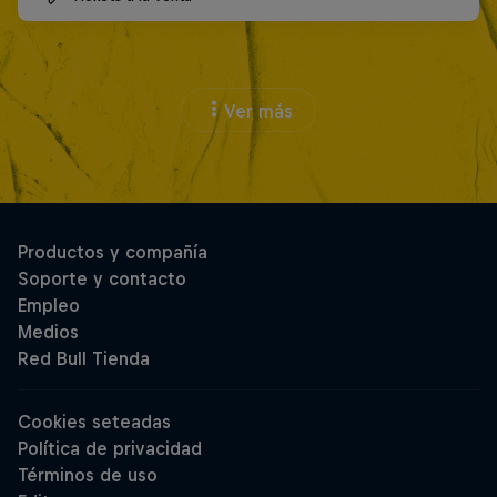
Ver más