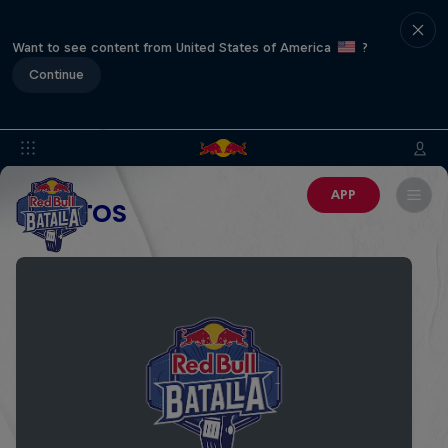
Want to see content from United States of America
?
Continue
APP
EVENTOS