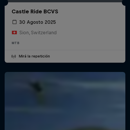
Castle Ride BCVS
30 Agosto 2025
Sion, Switzerland
MTB
Mirá la repetición