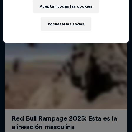
Aceptar todas las cookies
Rechazarlas todas