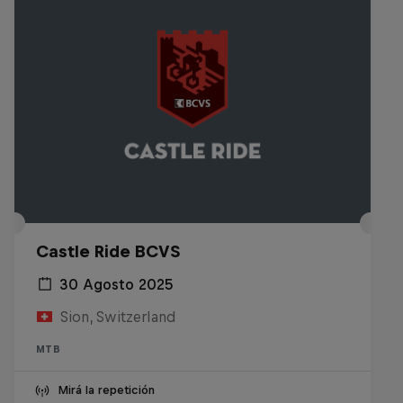
Castle Ride BCVS
30 Agosto 2025
Sion, Switzerland
MTB
Mirá la repetición