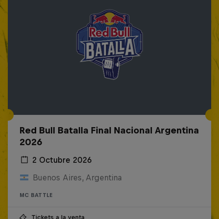
Red Bull Batalla Final Nacional Argentina
2026
2 Octubre 2026
Buenos Aires, Argentina
MC BATTLE
Tickets a la venta