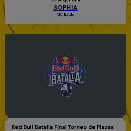
Red Bull Batalla Final Torneo de Plazas