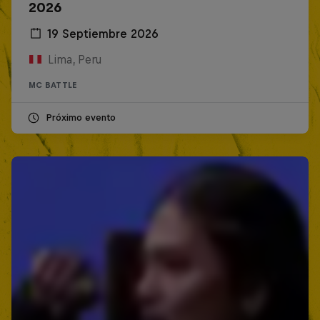
2026
19 Septiembre 2026
Lima, Peru
MC BATTLE
Próximo evento