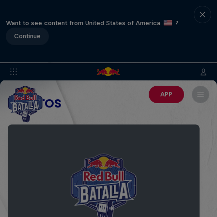
Want to see content from United States of America
?
Continue
APP
EVENTOS