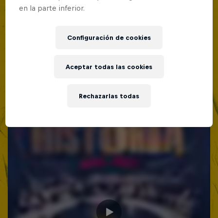
en la parte inferior.
Configuración de cookies
Aceptar todas las cookies
Rechazarlas todas