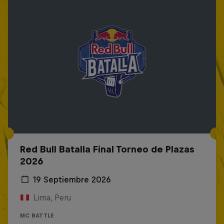
Red Bull Batalla Final Torneo de Plazas
2026
19 Septiembre 2026
Lima, Peru
MC BATTLE