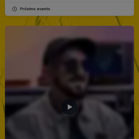
Próximo evento