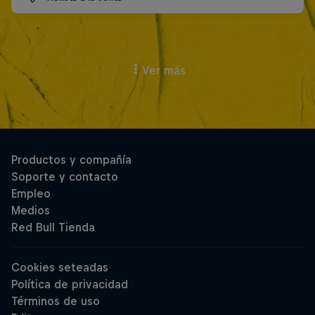
Ver más