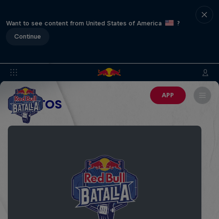
Want to see content from United States of America
?
Continue
APP
EVENTOS