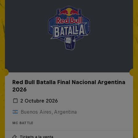
Red Bull Batalla Final Nacional Argentina
2026
2 Octubre 2026
Buenos Aires, Argentina
MC BATTLE
Tickets a la venta