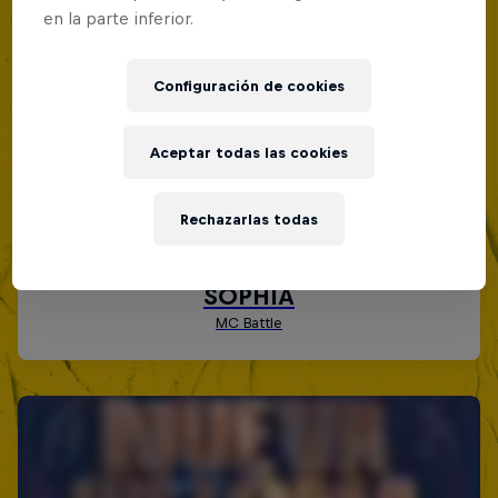
en la parte inferior.
Configuración de cookies
Aceptar todas las cookies
Rechazarlas todas