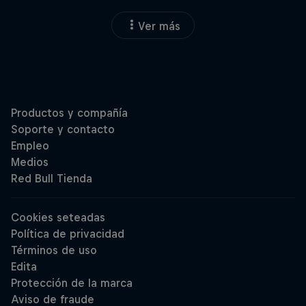
Ver más