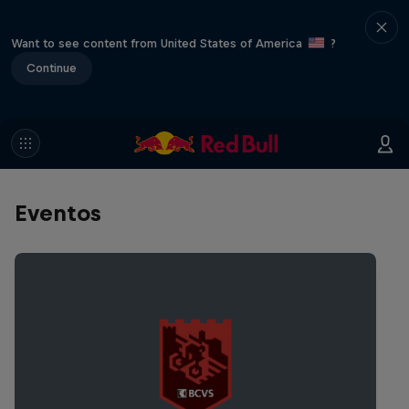
Want to see content from United States of America
?
Continue
Eventos