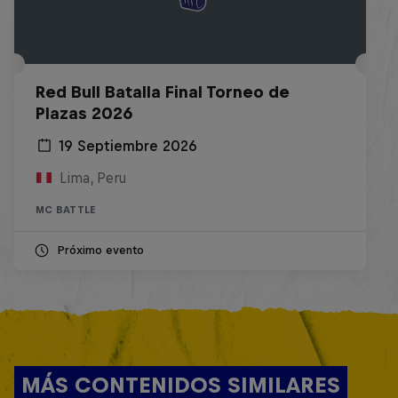
Red Bull Batalla Final Torneo de
Plazas 2026
19 Septiembre 2026
Lima, Peru
MC BATTLE
Próximo evento
MÁS CONTENIDOS SIMILARES