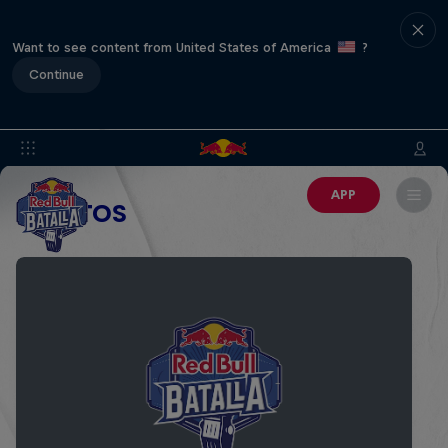
Want to see content from United States of America
?
Continue
APP
EVENTOS