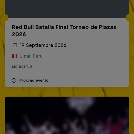
Red Bull Batalla Final Torneo de Plazas
2026
19 Septiembre 2026
Lima, Peru
MC BATTLE
Próximo evento