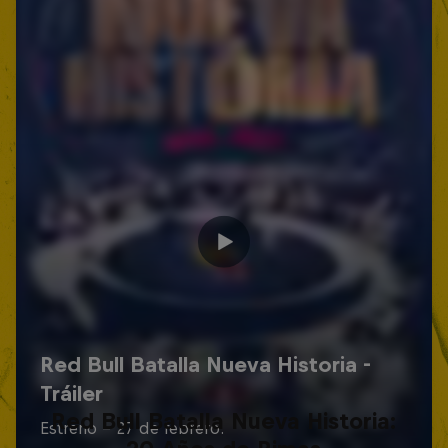
Red Bull Batalla Nueva Historia: