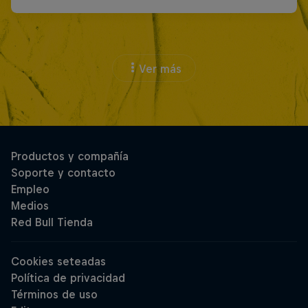
Ver más