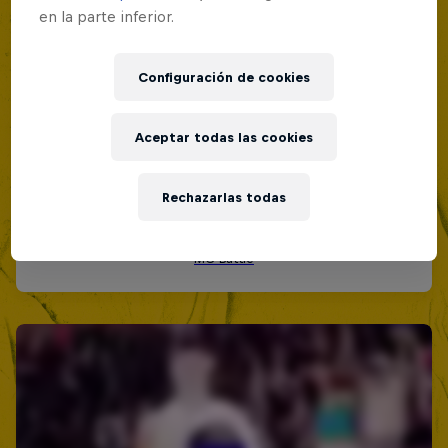
en la parte inferior.
Configuración de cookies
Aceptar todas las cookies
Rechazarlas todas