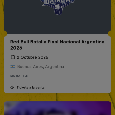
Red Bull Batalla Final Nacional Argentina
2026
2 Octubre 2026
Buenos Aires, Argentina
MC BATTLE
Tickets a la venta