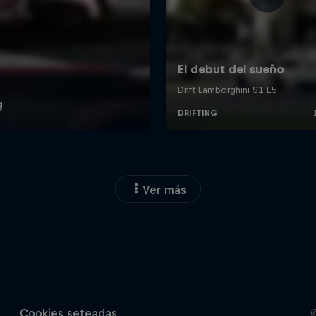
Ver más