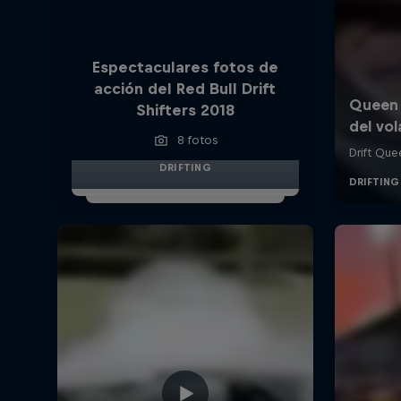
Espectaculares fotos de
acción del Red Bull Drift
Shifters 2018
8 fotos
DRIFTING