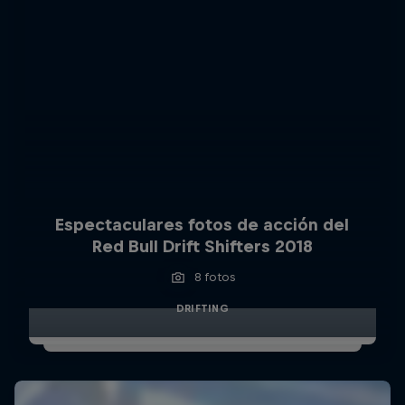
Espectaculares fotos de acción del
Red Bull Drift Shifters 2018
8 fotos
DRIFTING