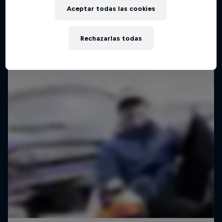
Aceptar todas las cookies
DRIFTING
Rechazarlas todas