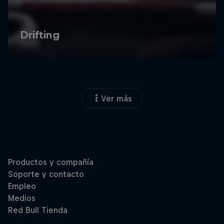
Ver más