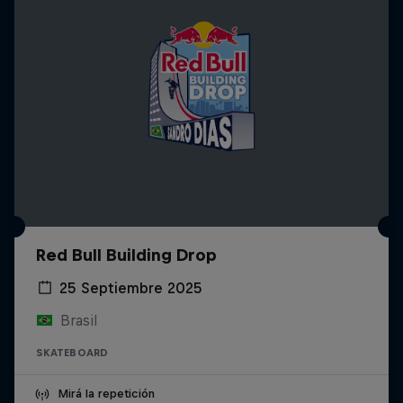
Red Bull Building Drop
25 Septiembre 2025
Brasil
SKATEBOARD
Mirá la repetición