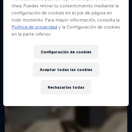
línea. Puedes retirar tu consentimiento mediante la
configuración de cookies en el pie de página en
todo momento. Para mayor información, consulta la
Política de privacidad
y la Configuración de cookies
en la parte inferior.
Configuración de cookies
Aceptar todas las cookies
Rechazarlas todas