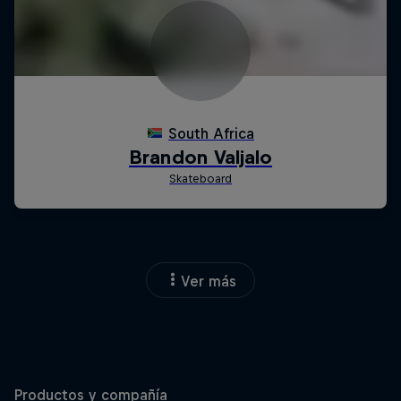
Ver más