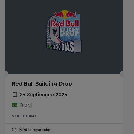
Red Bull Building Drop
25 Septiembre 2025
Brasil
SKATEBOARD
Mirá la repetición