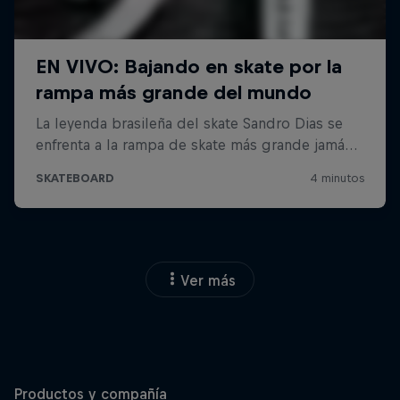
Ver más