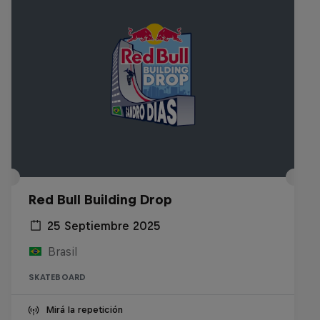
Red Bull Building Drop
25 Septiembre 2025
Brasil
SKATEBOARD
Mirá la repetición