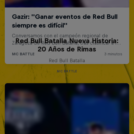
Red Bull Batalla Nueva Historia:
20 Años de Rimas
Red Bull Batalla
MC BATTLE