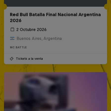
Red Bull Batalla Final Nacional Argentina
2026
2 Octubre 2026
Buenos Aires, Argentina
MC BATTLE
Tickets a la venta