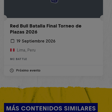
Red Bull Batalla Final Torneo de
Plazas 2026
19 Septiembre 2026
Lima, Peru
MC BATTLE
Próximo evento
MÁS CONTENIDOS SIMILARES