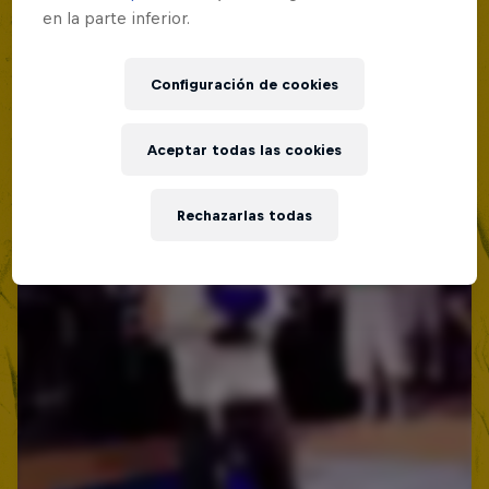
en la parte inferior.
Configuración de cookies
Aceptar todas las cookies
Rechazarlas todas