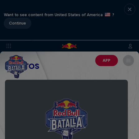
Want to see content from United States of America
?
Continue
APP
EVENTOS