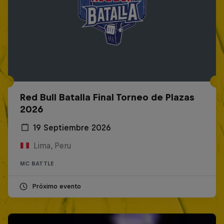
Red Bull Batalla Final Torneo de Plazas
2026
19 Septiembre 2026
Lima, Peru
MC BATTLE
Próximo evento