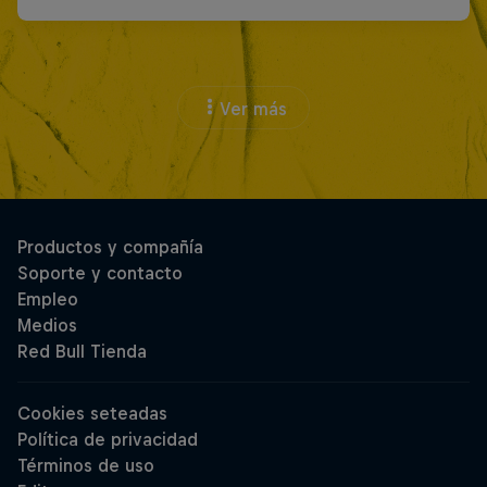
Ver más