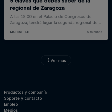
Ver más