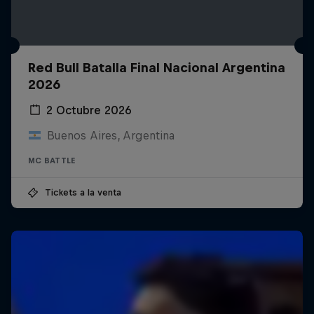
Red Bull Batalla Final Nacional Argentina
2026
2 Octubre 2026
Buenos Aires, Argentina
MC BATTLE
Tickets a la venta