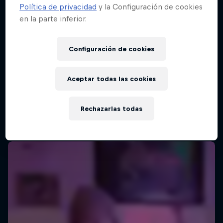
Política de privacidad
y la Configuración de cookies
en la parte inferior.
Configuración de cookies
Aceptar todas las cookies
Rechazarlas todas