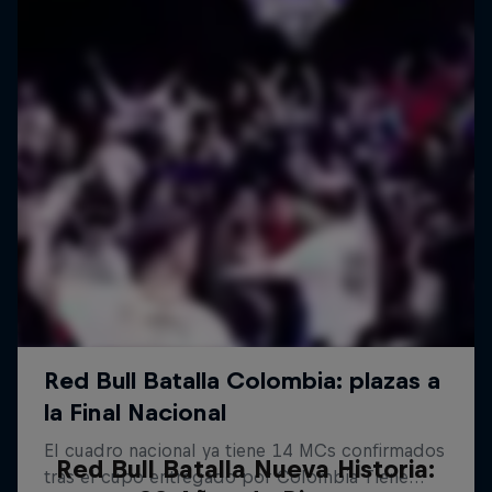
Red Bull Batalla Nueva Historia: