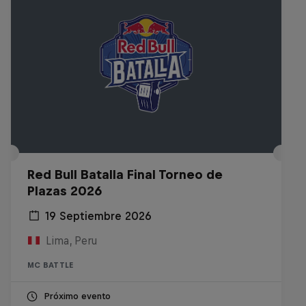
Red Bull Batalla Final Torneo de
Plazas 2026
19 Septiembre 2026
Lima, Peru
MC BATTLE
Próximo evento