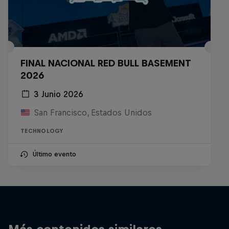
FINAL NACIONAL RED BULL BASEMENT
2026
3 Junio 2026
San Francisco, Estados Unidos
TECHNOLOGY
Último evento