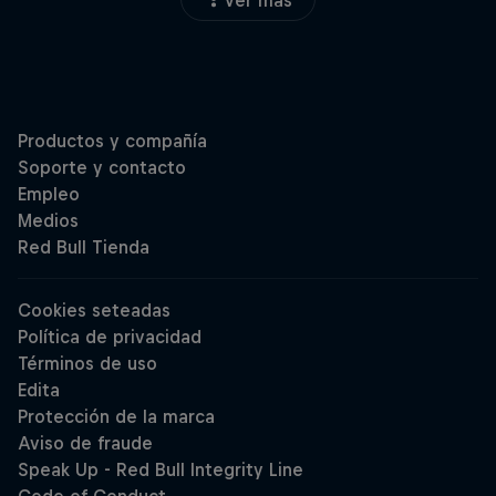
Ver más