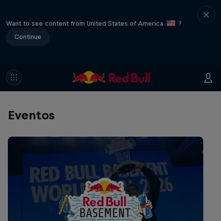
Want to see content from United States of America
?
Continue
Eventos