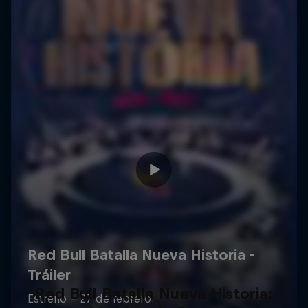
Red Bull Batalla Nueva Historia: