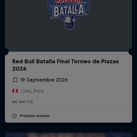
Red Bull Batalla Final Torneo de Plazas
2026
19 Septiembre 2026
Lima, Peru
MC BATTLE
Próximo evento