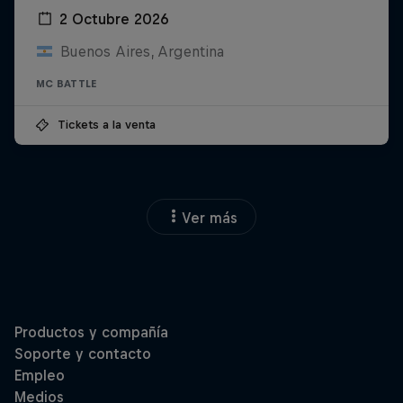
2 Octubre 2026
Buenos Aires, Argentina
MC BATTLE
Tickets a la venta
Ver más