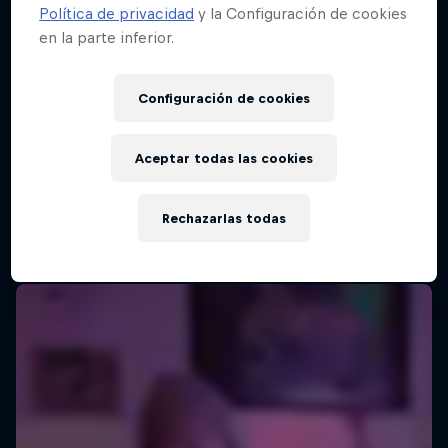
Política de privacidad
y la Configuración de cookies
en la parte inferior.
Configuración de cookies
Aceptar todas las cookies
Rechazarlas todas