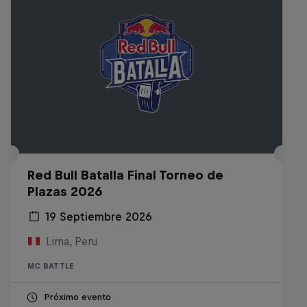
Red Bull Batalla Final Torneo de
Plazas 2026
19 Septiembre 2026
Lima, Peru
MC BATTLE
Próximo evento