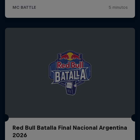
Red Bull Batalla Final Nacional Argentina
2026