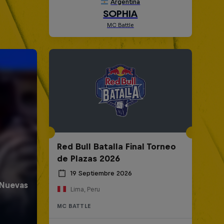
Red Bull Batalla Final Torneo
de Plazas 2026
19 Septiembre 2026
Lima, Peru
MC BATTLE