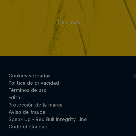
Ver más