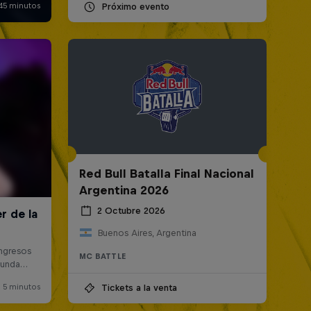
Próximo evento
Red Bull Batalla Final Nacional
Argentina 2026
2 Octubre 2026
Buenos Aires, Argentina
MC BATTLE
Tickets a la venta