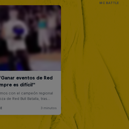
MC BATTLE