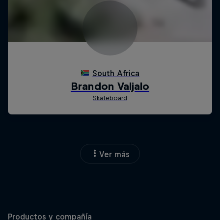
Ver más