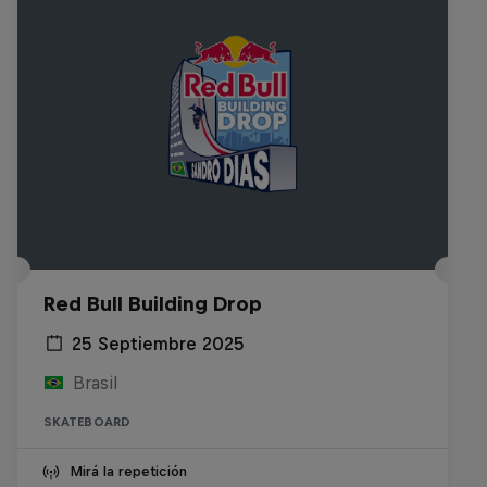
Red Bull Building Drop
25 Septiembre 2025
Brasil
SKATEBOARD
Mirá la repetición