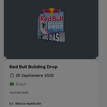
Red Bull Building Drop
25 Septiembre 2025
Brasil
SKATEBOARD
Mirá la repetición