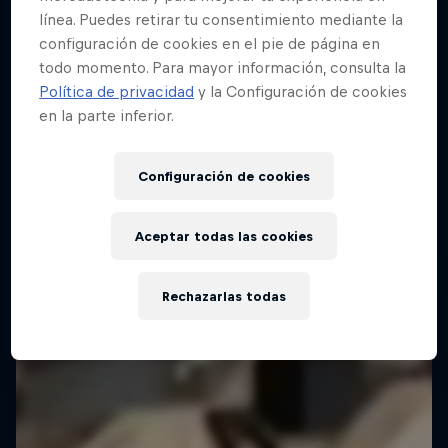
línea. Puedes retirar tu consentimiento mediante la
configuración de cookies en el pie de página en
todo momento. Para mayor información, consulta la
Política de privacidad
y la Configuración de cookies
en la parte inferior.
Configuración de cookies
Aceptar todas las cookies
Rechazarlas todas