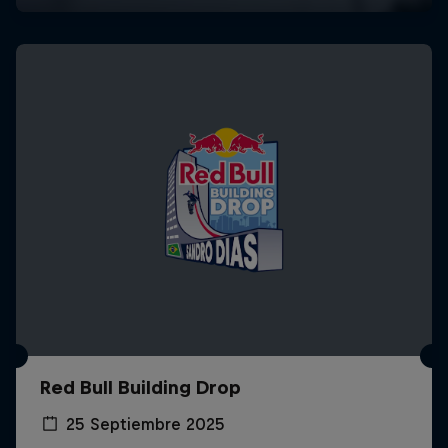
Red Bull Building Drop
25 Septiembre 2025