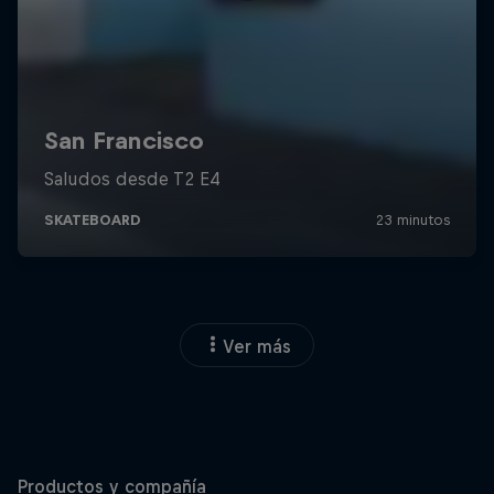
Ver más