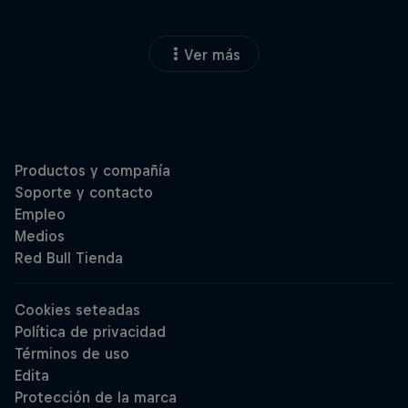
Ver más