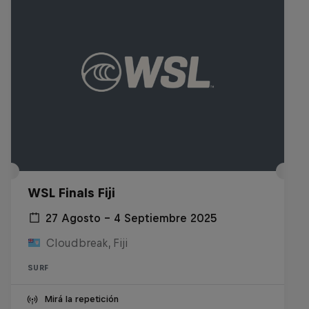
WSL Finals Fiji
27 Agosto – 4 Septiembre 2025
Cloudbreak, Fiji
SURF
Mirá la repetición