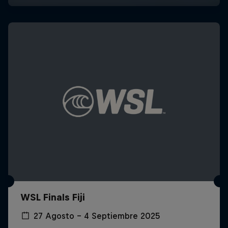
WSL Finals Fiji
27 Agosto – 4 Septiembre 2025