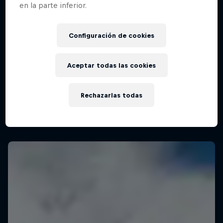
en la parte inferior.
Configuración de cookies
Aceptar todas las cookies
Rechazarlas todas