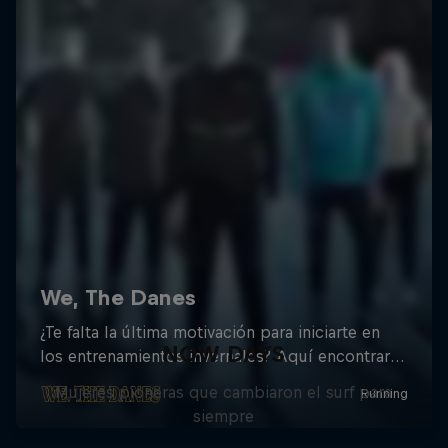
NOW DAYS
Mujeres pioneras que cambiaron el surf para
siempre