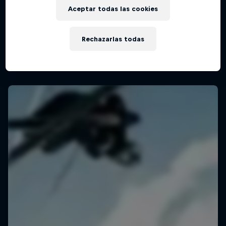
Aceptar todas las cookies
Rechazarlas todas