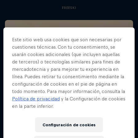
FREESKI
Este sitio web usa cookies que son necesarias por
cuestiones técnicas. Con tu consentimiento, se
usarán cookies adicionales (que incluyen aquellas
de terceros) o tecnologías similares para fines de
mercadotecnia y para mejorar tu experiencia en
línea. Puedes retirar tu consentimiento mediante la
configuración de cookies en el pie de página en
todo momento. Para mayor información, consulta la
Política de privacidad
y la Configuración de cookies
en la parte inferior.
Configuración de cookies