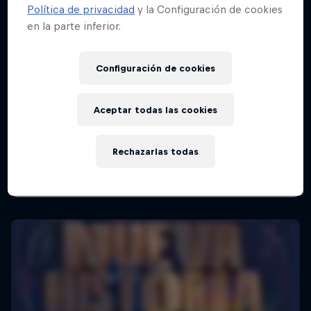
Política de privacidad
y la Configuración de cookies
en la parte inferior.
Configuración de cookies
Aceptar todas las cookies
Rechazarlas todas