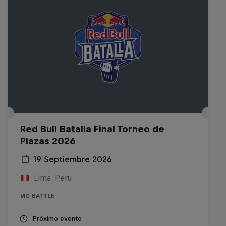
Red Bull Batalla Final Torneo de
Plazas 2026
19 Septiembre 2026
Lima, Peru
MC BATTLE
Próximo evento