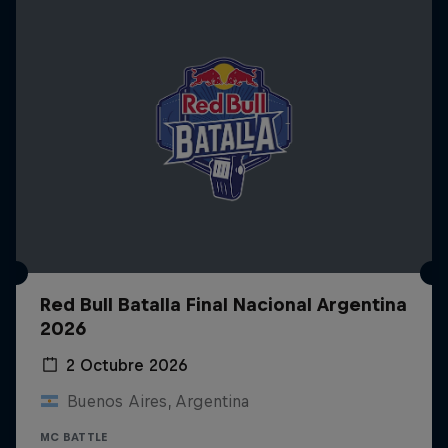
Red Bull Batalla Final Nacional Argentina
2026
2 Octubre 2026
Buenos Aires, Argentina
MC BATTLE