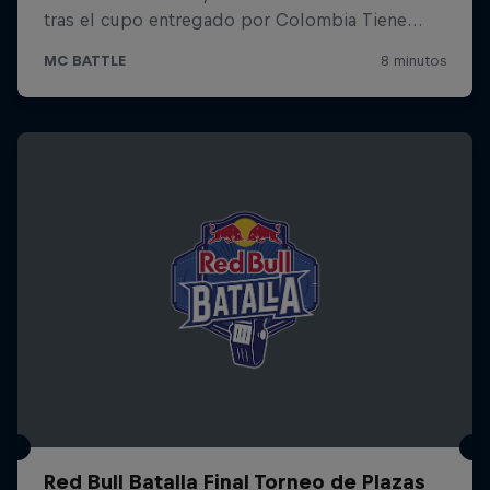
Red Bull Batalla Final Torneo de Plazas