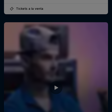
Tickets a la venta