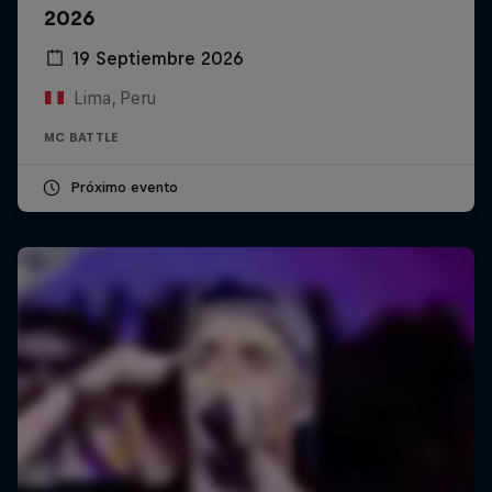
2026
19 Septiembre 2026
Lima, Peru
MC BATTLE
Próximo evento