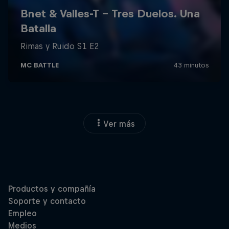
Ver más