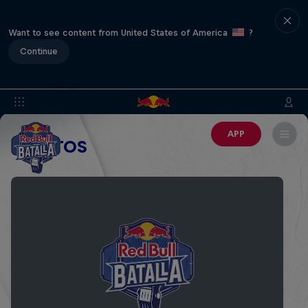
Want to see content from United States of America
?
Continue
APP
EVENTOS