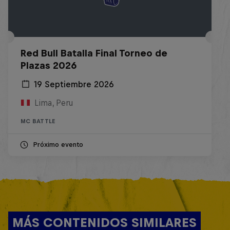
Red Bull Batalla Final Torneo de
Plazas 2026
19 Septiembre 2026
Lima, Peru
MC BATTLE
Próximo evento
MÁS CONTENIDOS SIMILARES