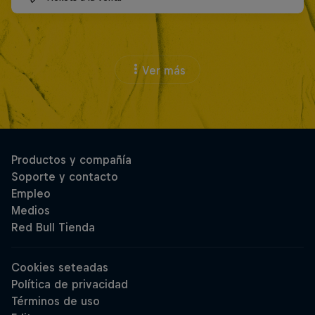
Ver más