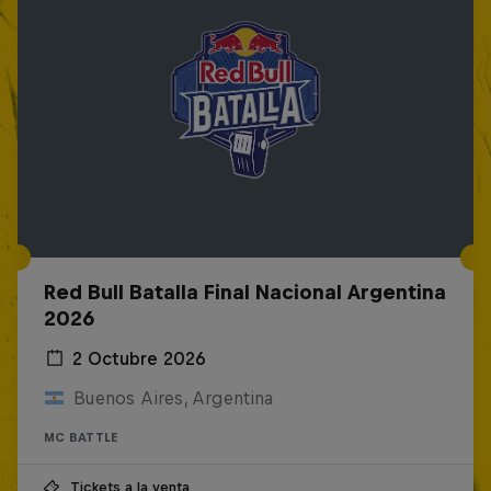
Red Bull Batalla Final Nacional Argentina
2026
2 Octubre 2026
Buenos Aires, Argentina
MC BATTLE
Tickets a la venta