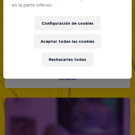
en la parte inferior.
Configuración de cookies
Aceptar todas las cookies
Rechazarlas todas