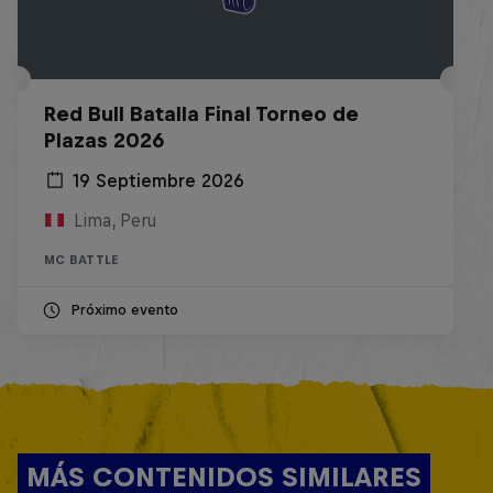
Red Bull Batalla Final Torneo de
Plazas 2026
19 Septiembre 2026
Lima, Peru
MC BATTLE
Próximo evento
MÁS CONTENIDOS SIMILARES