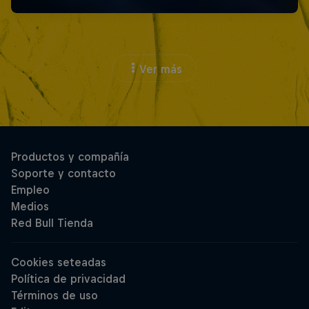
Ver más