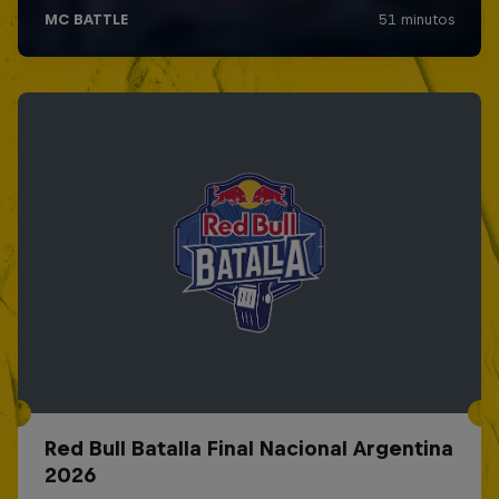
Red Bull Batalla Final Nacional Argentina
2026