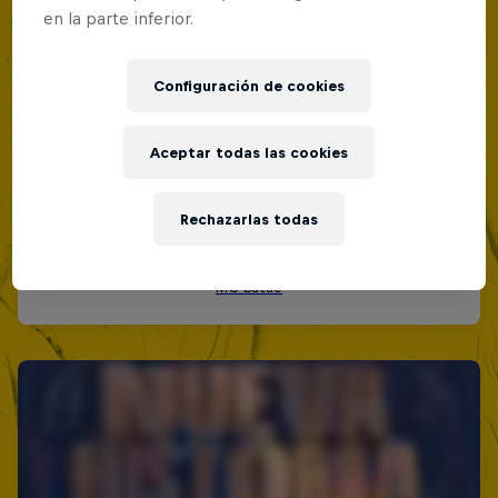
en la parte inferior.
Configuración de cookies
Aceptar todas las cookies
Rechazarlas todas