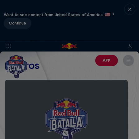
Want to see content from United States of America
?
Continue
APP
EVENTOS