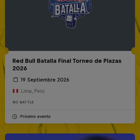
Red Bull Batalla Final Torneo de Plazas
2026
19 Septiembre 2026
Lima, Peru
MC BATTLE
Próximo evento