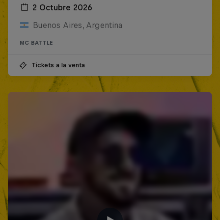
2 Octubre 2026
Buenos Aires, Argentina
MC BATTLE
Tickets a la venta