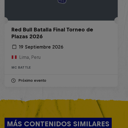
Red Bull Batalla Final Torneo de
Plazas 2026
19 Septiembre 2026
Lima, Peru
MC BATTLE
Próximo evento
MÁS CONTENIDOS SIMILARES