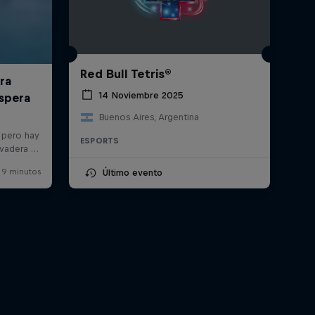
Red Bull Tetris®
14 Noviembre 2025
Buenos Aires, Argentina
ESPORTS
Último evento