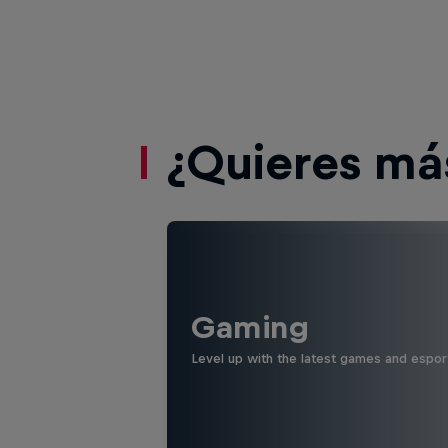
¿Quieres má
Gaming
Level up with the latest games and espor