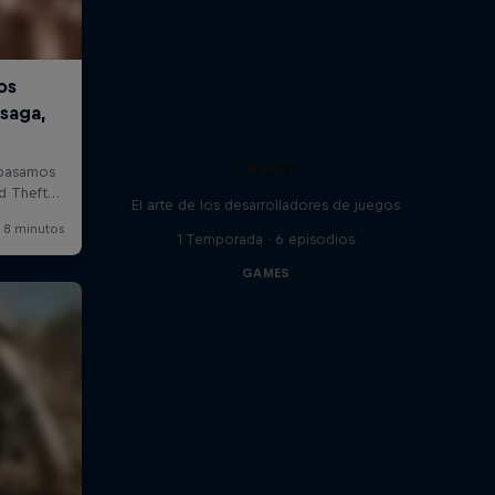
Levels
El arte de los desarrolladores de juegos
1 Temporada · 6 episodios
GAMES