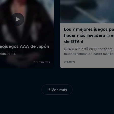
Ver más