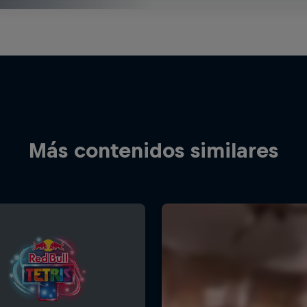
Más contenidos similares