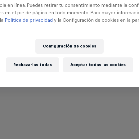
ia en línea. Puedes retirar tu consentimiento mediante la conf
es en el pie de página en todo momento. Para mayor informaci
 la
Política de privacidad
y la Configuración de cookies en la pa
Configuración de cookies
Rechazarlas todas
Aceptar todas las cookies