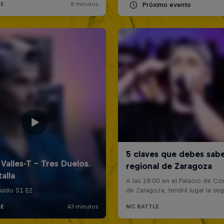
Próximo evento