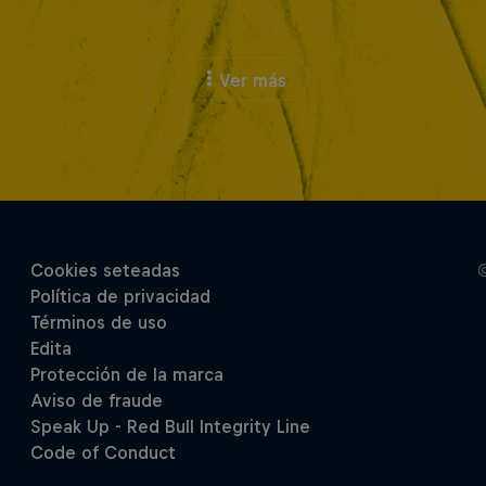
Ver más