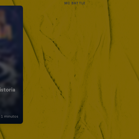
MC BATTLE