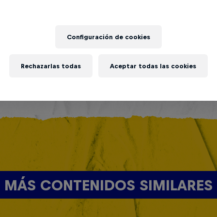
Configuración de cookies
Rechazarlas todas
Aceptar todas las cookies
MÁS CONTENIDOS SIMILARES