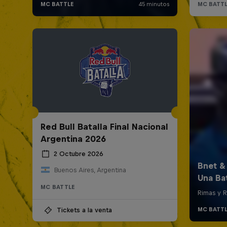
Red Bull Batalla Final Nacional
Argentina 2026
2 Octubre 2026
Buenos Aires, Argentina
MC BATTLE
Tickets a la venta