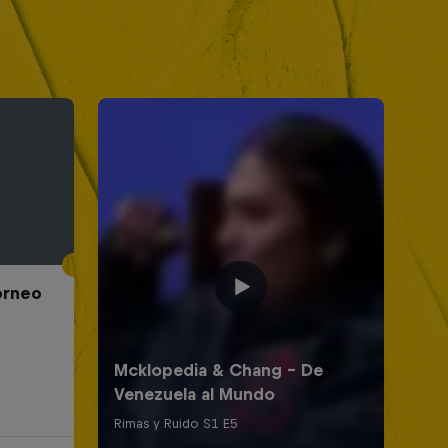
Torneo