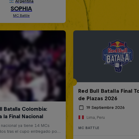
Red Bull Batalla Final 
de Plazas 2026
19 Septiembre 2026
Lima, Peru
MC BATTLE