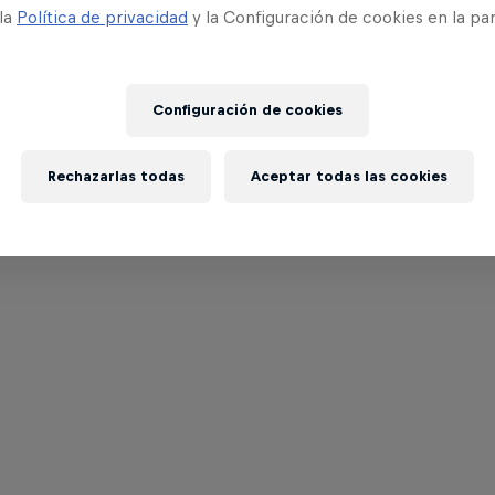
 la
Política de privacidad
y la Configuración de cookies en la pa
Configuración de cookies
Rechazarlas todas
Aceptar todas las cookies