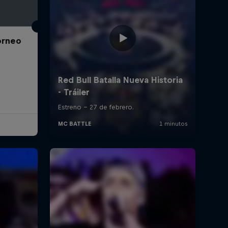
Torneo