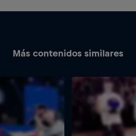
Más contenidos similares