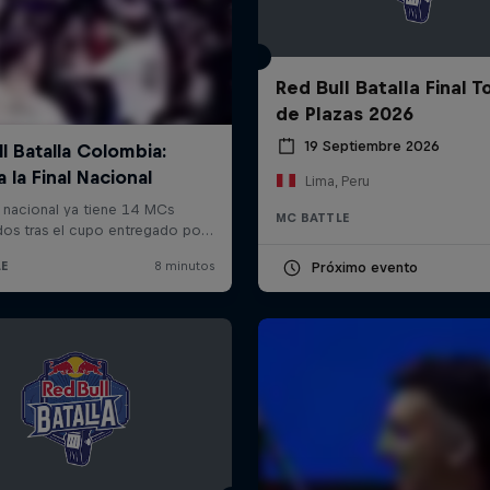
Red Bull Batalla Final 
de Plazas 2026
19 Septiembre 2026
Lima, Peru
MC BATTLE
Próximo evento