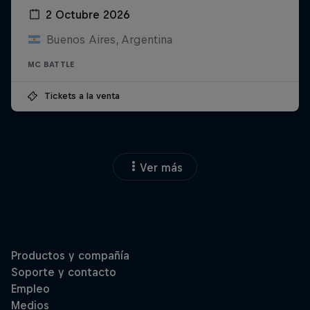
2 Octubre 2026
Buenos Aires, Argentina
MC BATTLE
Tickets a la venta
Ver más