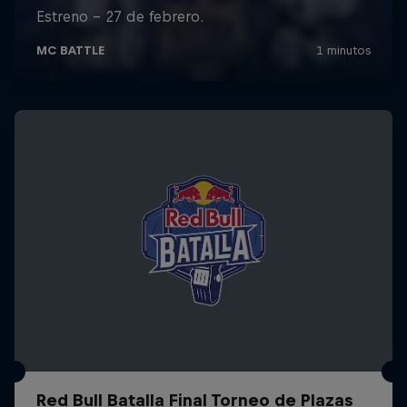
Red Bull Batalla Final Torneo de Plazas