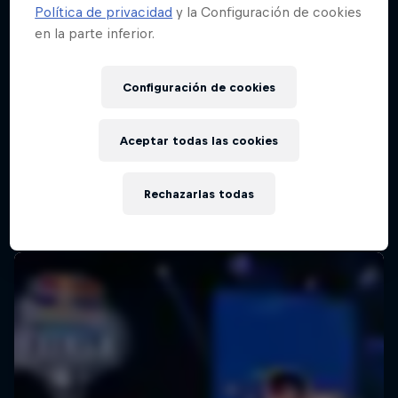
Política de privacidad
y la Configuración de cookies
en la parte inferior.
Configuración de cookies
Aceptar todas las cookies
Rechazarlas todas