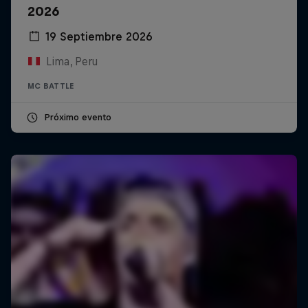
2026
19 Septiembre 2026
Lima, Peru
MC BATTLE
Próximo evento