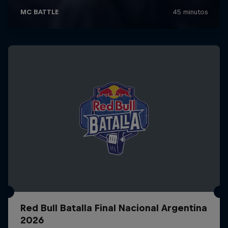
Red Bull Batalla Final Nacional Argentina
2026