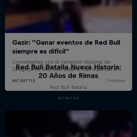
Red Bull Batalla Nueva Historia:
20 Años de Rimas
Red Bull Batalla
MC BATTLE