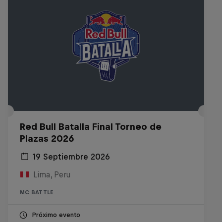
Red Bull Batalla Final Torneo de
Plazas 2026
19 Septiembre 2026
Lima, Peru
MC BATTLE
Próximo evento