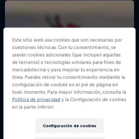
Este sitio web usa cookies que son necesarias por
cuestiones técnicas. Con tu consentimiento, se
usarán cookies adicionales (que incluyen aquellas
de terceros) o tecnologías similares para fines de
mercadotecnia y para mejorar tu experiencia en
línea. Puedes retirar tu consentimiento mediante la
configuración de cookies en el pie de página en
todo momento. Para mayor información, consulta la
Política de privacidad
y la Configuración de cookies
en la parte inferior.
Configuración de cookies
Everyday Eileen