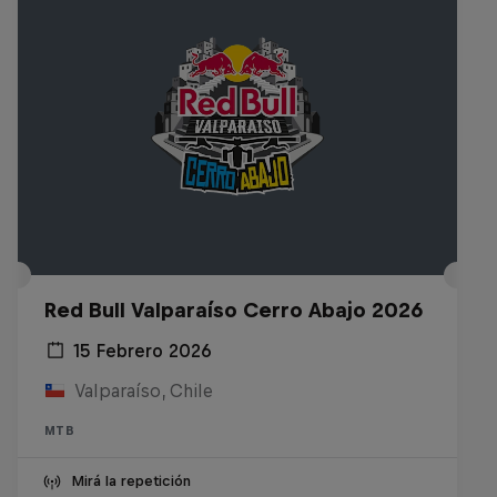
Red Bull Valparaíso Cerro Abajo 2026
15 Febrero 2026
Valparaíso, Chile
MTB
Mirá la repetición