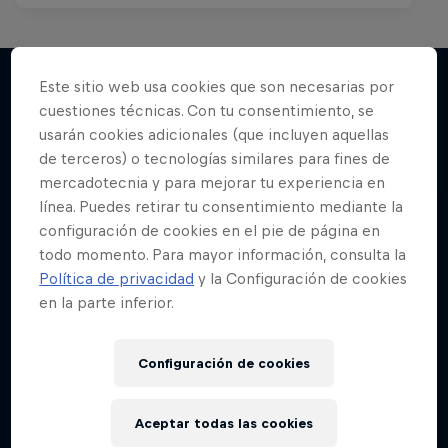
Este sitio web usa cookies que son necesarias por
cuestiones técnicas. Con tu consentimiento, se
Más contenidos similares
usarán cookies adicionales (que incluyen aquellas
de terceros) o tecnologías similares para fines de
mercadotecnia y para mejorar tu experiencia en
línea. Puedes retirar tu consentimiento mediante la
configuración de cookies en el pie de página en
todo momento. Para mayor información, consulta la
Política de privacidad
y la Configuración de cookies
en la parte inferior.
Configuración de cookies
Aceptar todas las cookies