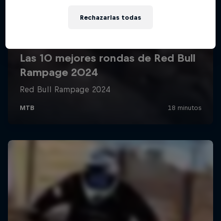
Rechazarlas todas