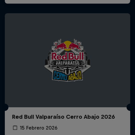
Red Bull Valparaíso Cerro Abajo 2026
15 Febrero 2026