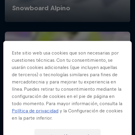
Este sitio web usa cookies que son necesarias por
cuestiones técnicas. Con tu consentimiento, se
usarán cookies adicionales (que incluyen aquellas
de terceros) o tecnologías similares para fines de
mercadotecnia y para mejorar tu experiencia en
línea. Puedes retirar tu consentimiento mediante la
configuración de cookies en el pie de página en
todo momento. Para mayor información, consulta la
Política de privacidad
y la Configuración de cookies
en la parte inferior.