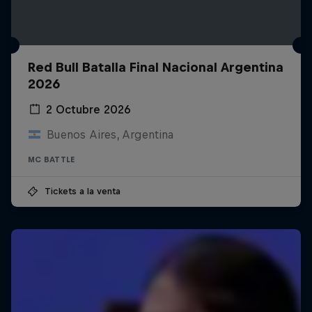
Red Bull Batalla Final Nacional Argentina
2026
2 Octubre 2026
Buenos Aires, Argentina
MC BATTLE
Tickets a la venta