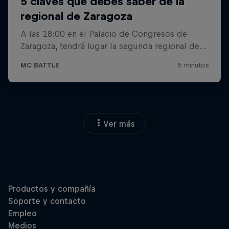
Ver más