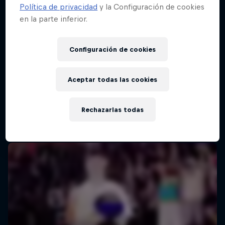
Política de privacidad
y la Configuración de cookies
en la parte inferior.
Configuración de cookies
Aceptar todas las cookies
Rechazarlas todas