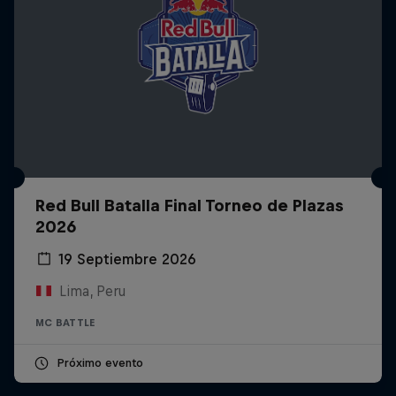
Red Bull Batalla Final Torneo de Plazas
2026
19 Septiembre 2026
Lima, Peru
MC BATTLE
Próximo evento