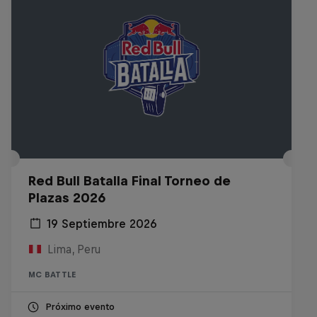
Red Bull Batalla Final Torneo de
Plazas 2026
19 Septiembre 2026
Lima, Peru
MC BATTLE
Próximo evento