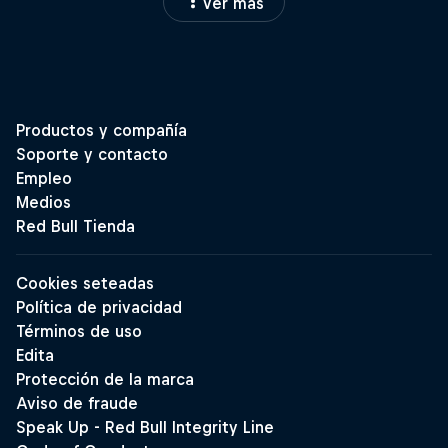
Ver más