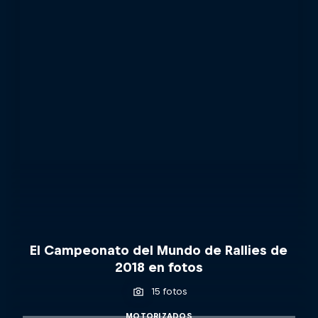
El Campeonato del Mundo de Rallies de
2018 en fotos
15 fotos
MOTORIZADOS