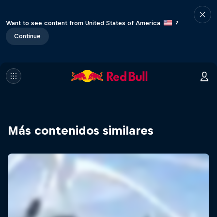
Want to see content from United States of America
?
Continue
Más contenidos similares