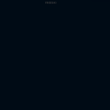
FREESKI