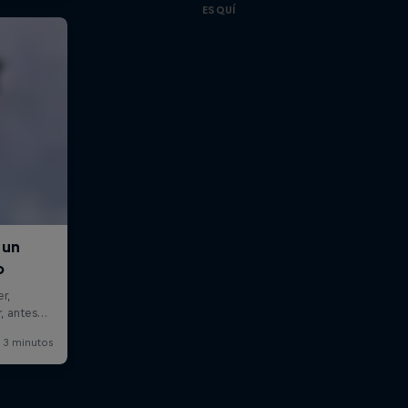
ESQUÍ