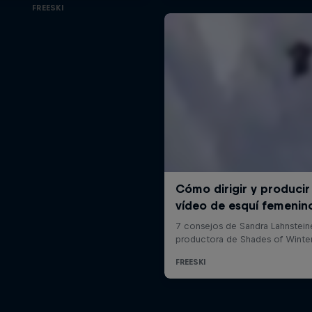
FREESKI