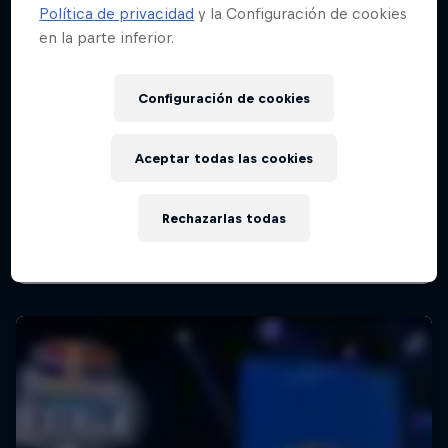
Política de privacidad
y la Configuración de cookies
en la parte inferior.
Configuración de cookies
Aceptar todas las cookies
Rechazarlas todas