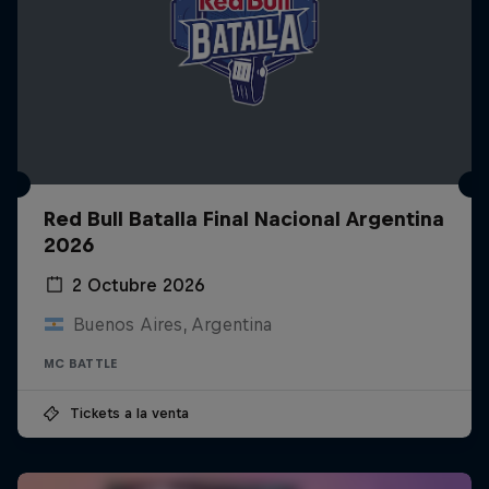
Red Bull Batalla Final Nacional Argentina
2026
2 Octubre 2026
Buenos Aires, Argentina
MC BATTLE
Tickets a la venta