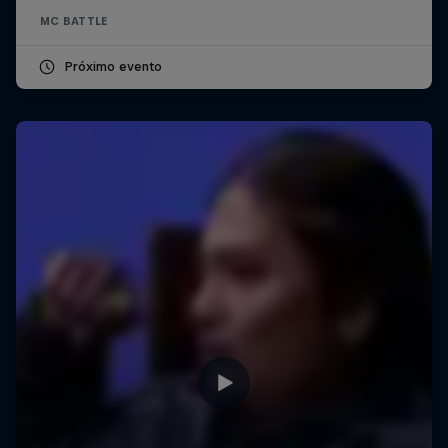
MC BATTLE
Próximo evento