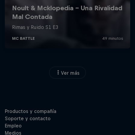
Ver más