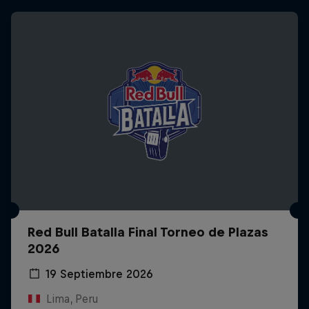
Red Bull Batalla Final Torneo de Plazas
2026
19 Septiembre 2026
Lima, Peru