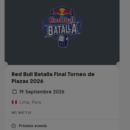
Red Bull Batalla Final Torneo de
Plazas 2026
19 Septiembre 2026
Lima, Peru
MC BATTLE
Próximo evento