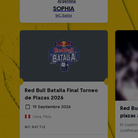
Red Bull Batalla Final Torneo
de Plazas 2026
19 Septiembre 2026
Lima, Peru
MC BATTLE