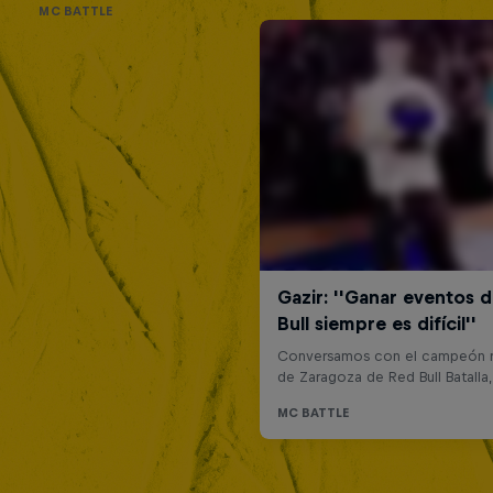
MC BATTLE