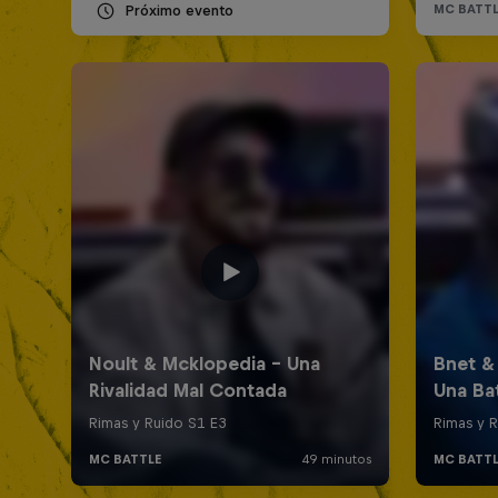
Próximo evento