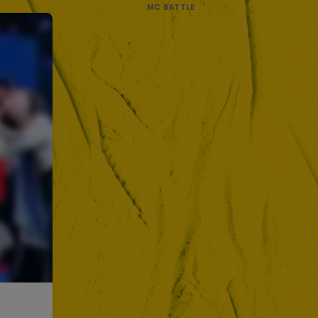
MC BATTLE