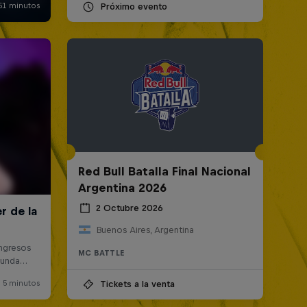
Próximo evento
Red Bull Batalla Final Nacional
Argentina 2026
2 Octubre 2026
Buenos Aires, Argentina
MC BATTLE
Tickets a la venta