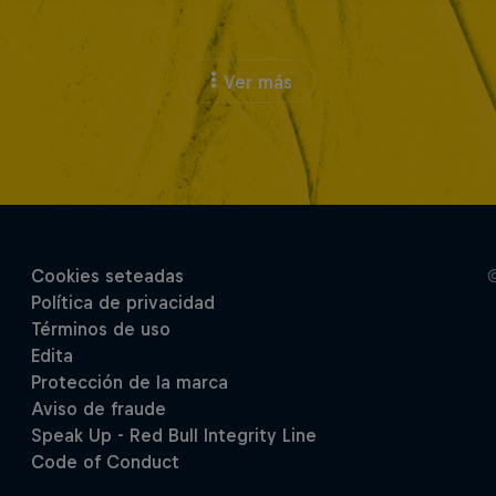
Ver más