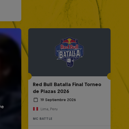
Red Bull Batalla Final Torneo
de Plazas 2026
19 Septiembre 2026
Lima, Peru
MC BATTLE