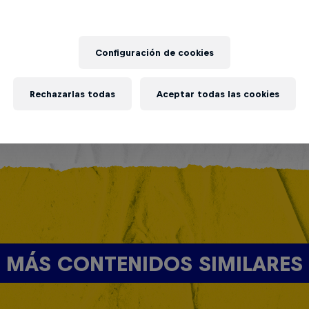
Configuración de cookies
Rechazarlas todas
Aceptar todas las cookies
MÁS CONTENIDOS SIMILARES