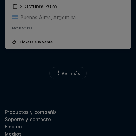
2 Octubre 2026
Buenos Aires, Argentina
MC BATTLE
Tickets a la venta
Ver más