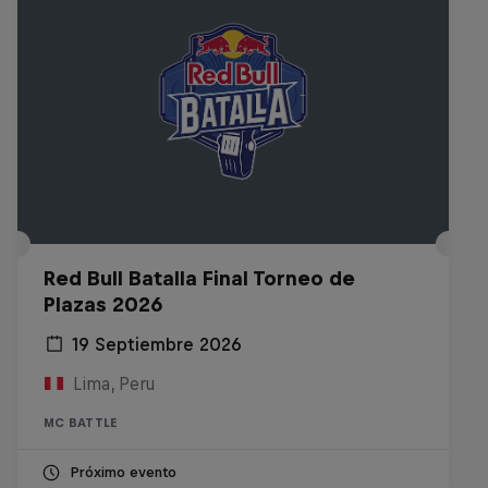
Red Bull Batalla Final Torneo de
Plazas 2026
19 Septiembre 2026
Lima, Peru
MC BATTLE
Próximo evento