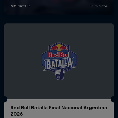
Red Bull Batalla Final Nacional Argentina
2026