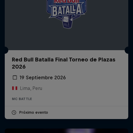
Red Bull Batalla Final Torneo de Plazas
2026
19 Septiembre 2026
Lima, Peru
MC BATTLE
Próximo evento