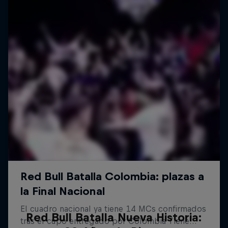
Red Bull Batalla Nueva Historia: