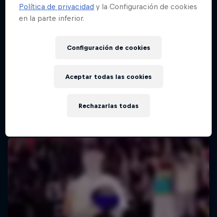
Política de privacidad
y la Configuración de cookies
en la parte inferior.
Configuración de cookies
Aceptar todas las cookies
Rechazarlas todas