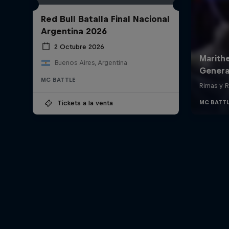
Red Bull Batalla Final Nacional
Argentina 2026
2 Octubre 2026
Buenos Aires, Argentina
MC BATTLE
Tickets a la venta