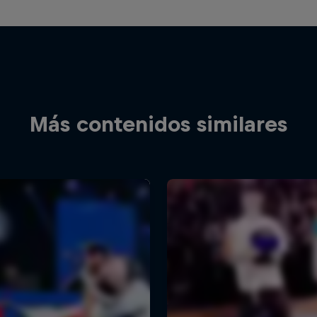
Más contenidos similares