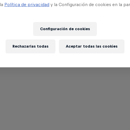
 la
Política de privacidad
y la Configuración de cookies en la pa
Configuración de cookies
Rechazarlas todas
Aceptar todas las cookies