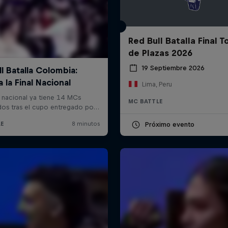
Red Bull Batalla Final 
de Plazas 2026
19 Septiembre 2026
Lima, Peru
MC BATTLE
Próximo evento