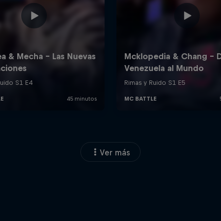
Ver más