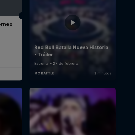
Torneo