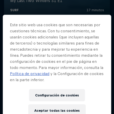
Este sitio web usa cookies que son necesarias por
cuestiones técnicas. Con tu consentimiento, se
usarán cookies adicionales (que incluyen aquellas
de terceros) o tecnologías similares para fines de
mercadotecnia y para mejorar tu experiencia en
línea. Puedes retirar tu consentimiento mediante la
configuración de cookies en el pie de página en
todo momento. Para mayor información, consulta la
Política de privacidad
y la Configuración de cookies
en la parte inferior.
Configuración de cookies
Aceptar todas las cookies