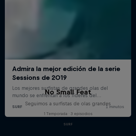
No Small Feat
Seguimos a surfistas de olas grandes
1 Temporada · 3 episodios
SURF