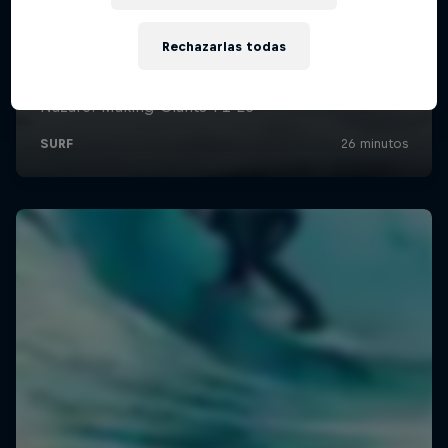
Rechazarlas todas