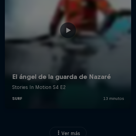
Ver más