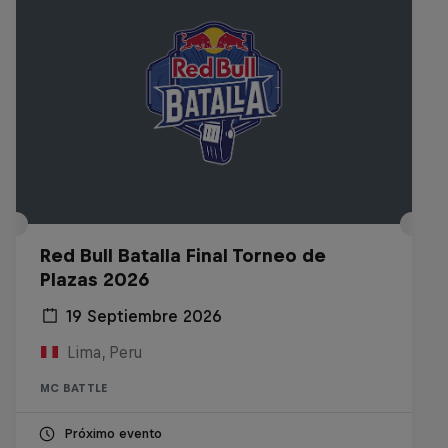
Red Bull Batalla Final Torneo de
Plazas 2026
19 Septiembre 2026
Lima, Peru
MC BATTLE
Próximo evento