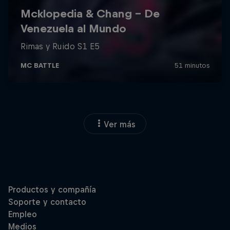
Ver más