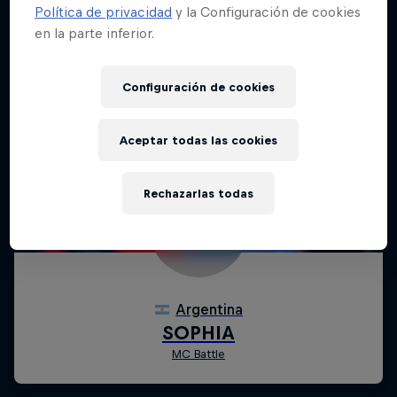
Política de privacidad
y la Configuración de cookies
en la parte inferior.
Configuración de cookies
Aceptar todas las cookies
Rechazarlas todas