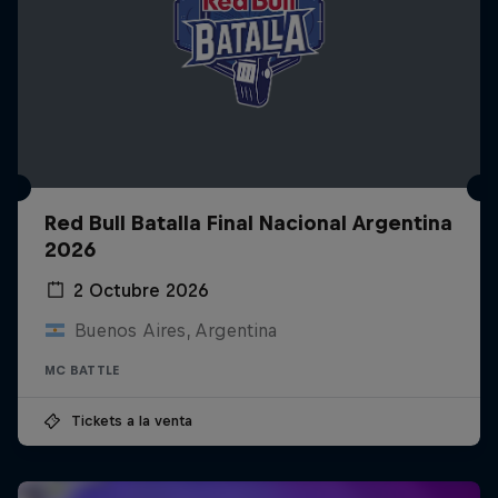
Red Bull Batalla Final Nacional Argentina
2026
2 Octubre 2026
Buenos Aires, Argentina
MC BATTLE
Tickets a la venta