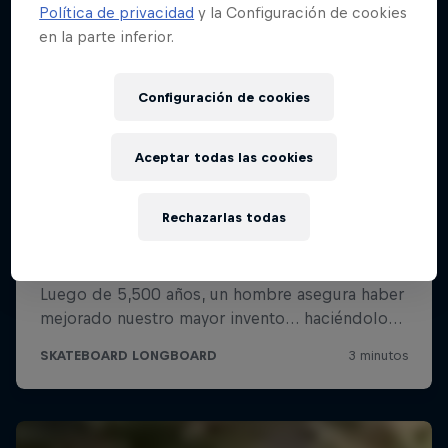
Política de privacidad
y la Configuración de cookies
en la parte inferior.
Configuración de cookies
Aceptar todas las cookies
Rechazarlas todas