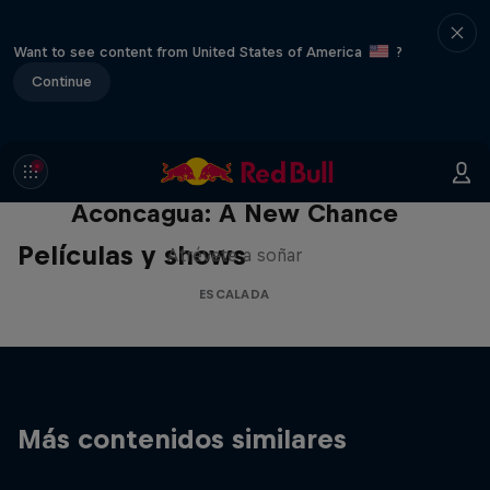
Want to see content from United States of America
?
Continue
Aconcagua: A New Chance
Películas y shows
Atrévete a soñar
ESCALADA
Más contenidos similares