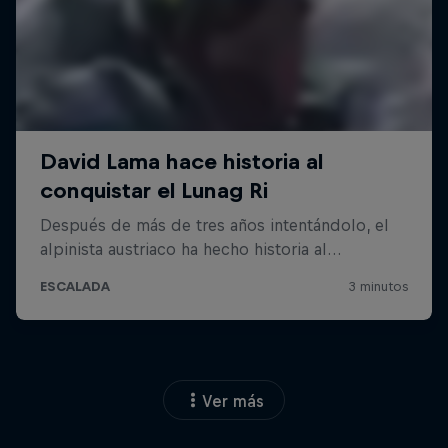
Ver más