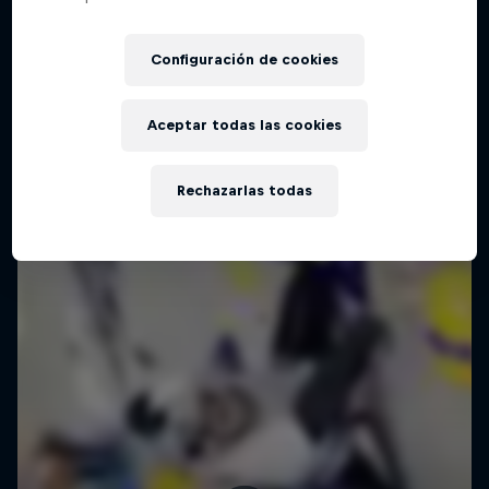
Configuración de cookies
Aceptar todas las cookies
Rechazarlas todas