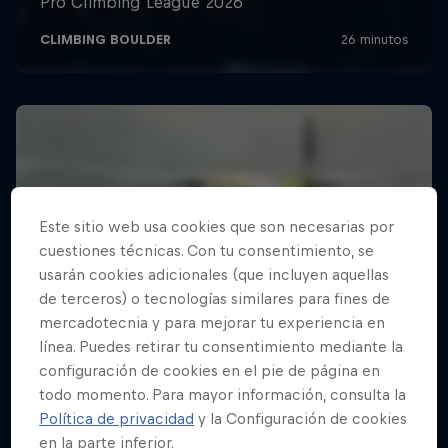
Este sitio web usa cookies que son necesarias por
cuestiones técnicas. Con tu consentimiento, se
usarán cookies adicionales (que incluyen aquellas
de terceros) o tecnologías similares para fines de
mercadotecnia y para mejorar tu experiencia en
línea. Puedes retirar tu consentimiento mediante la
configuración de cookies en el pie de página en
todo momento. Para mayor información, consulta la
Política de privacidad
y la Configuración de cookies
en la parte inferior.