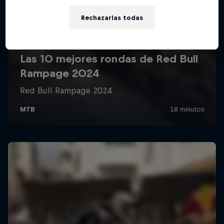
Rechazarlas todas