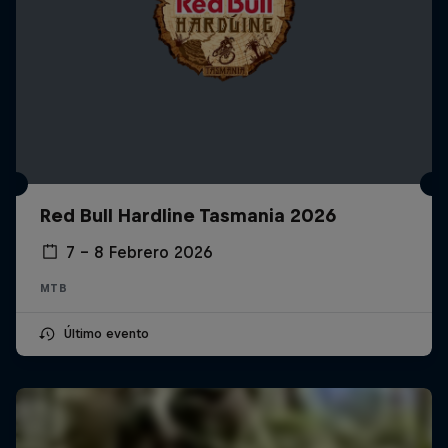
Red Bull Hardline Tasmania 2026
7 – 8 Febrero 2026
MTB
Último evento