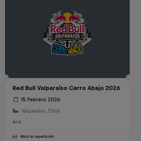
Red Bull Valparaíso Cerro Abajo 2026
15 Febrero 2026
Valparaíso, Chile
MTB
Mirá la repetición