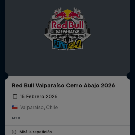
Red Bull Valparaíso Cerro Abajo 2026
15 Febrero 2026
Valparaíso, Chile
MTB
Mirá la repetición