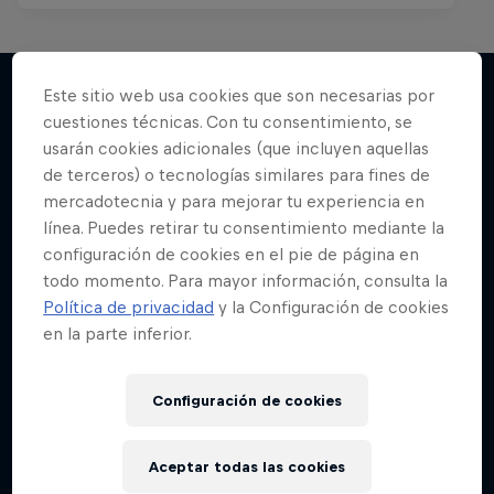
Este sitio web usa cookies que son necesarias por
cuestiones técnicas. Con tu consentimiento, se
Más contenidos similares
usarán cookies adicionales (que incluyen aquellas
de terceros) o tecnologías similares para fines de
mercadotecnia y para mejorar tu experiencia en
línea. Puedes retirar tu consentimiento mediante la
configuración de cookies en el pie de página en
todo momento. Para mayor información, consulta la
Política de privacidad
y la Configuración de cookies
en la parte inferior.
Configuración de cookies
Aceptar todas las cookies