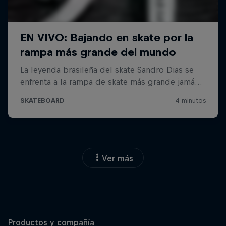
Ver más