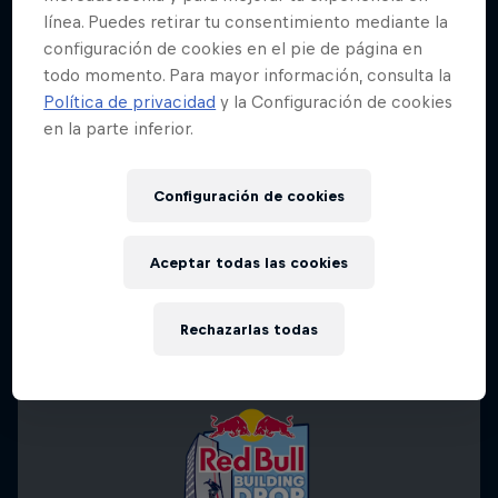
línea. Puedes retirar tu consentimiento mediante la
configuración de cookies en el pie de página en
todo momento. Para mayor información, consulta la
Política de privacidad
y la Configuración de cookies
en la parte inferior.
Configuración de cookies
Aceptar todas las cookies
Rechazarlas todas