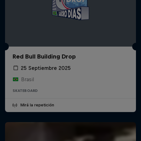
Red Bull Building Drop
25 Septiembre 2025
Brasil
SKATEBOARD
Mirá la repetición