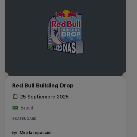
Red Bull Building Drop
25 Septiembre 2025
Brasil
SKATEBOARD
Mirá la repetición