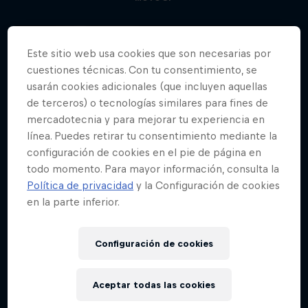
Este sitio web usa cookies que son necesarias por
cuestiones técnicas. Con tu consentimiento, se
usarán cookies adicionales (que incluyen aquellas
de terceros) o tecnologías similares para fines de
mercadotecnia y para mejorar tu experiencia en
línea. Puedes retirar tu consentimiento mediante la
configuración de cookies en el pie de página en
todo momento. Para mayor información, consulta la
Política de privacidad
y la Configuración de cookies
en la parte inferior.
Configuración de cookies
Aceptar todas las cookies