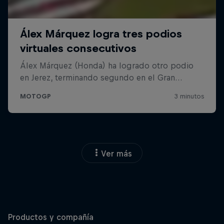
Ver más