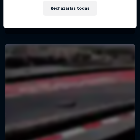
Rechazarlas todas