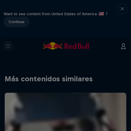
Want to see content from United States of America
?
Continue
Más contenidos similares